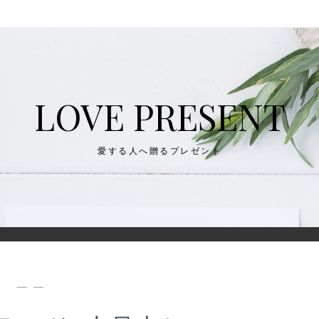
LOVE PRESENT
愛する人へ贈るプレゼント
— —