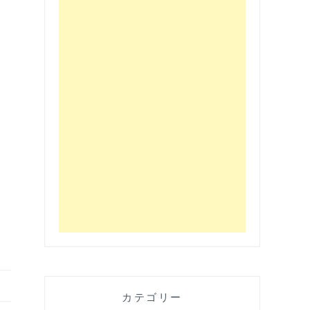
カテゴリー