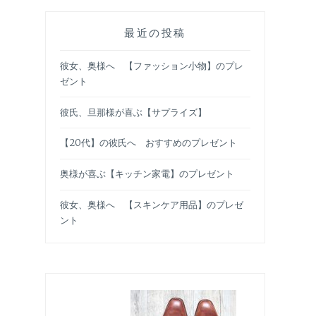
最近の投稿
彼女、奥様へ 【ファッション小物】のプレ
ゼント
彼氏、旦那様が喜ぶ【サプライズ】
【20代】の彼氏へ おすすめのプレゼント
奥様が喜ぶ【キッチン家電】のプレゼント
彼女、奥様へ 【スキンケア用品】のプレゼ
ント