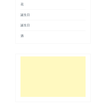
花
誕生日
誕生日
酒