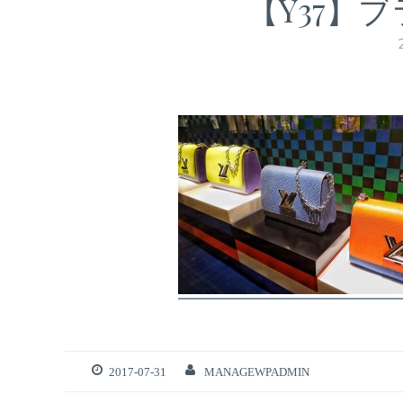
【Y37】
2017-07-31
MANAGEWPADMIN