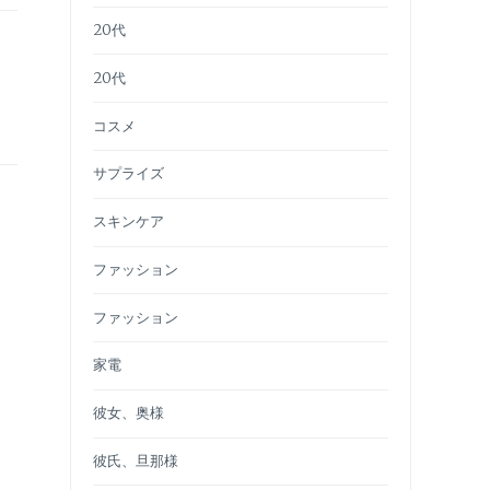
20代
20代
コスメ
サプライズ
スキンケア
ファッション
ファッション
家電
彼女、奥様
彼氏、旦那様