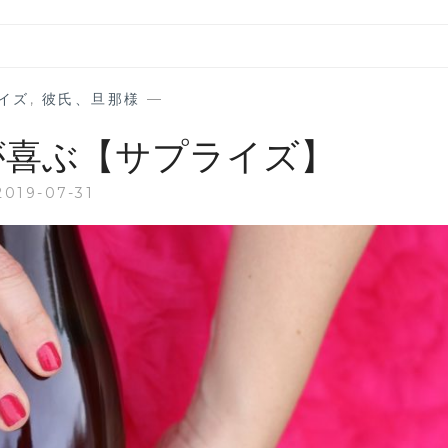
イズ
,
彼氏、旦那様
—
が喜ぶ【サプライズ】
2019-07-31