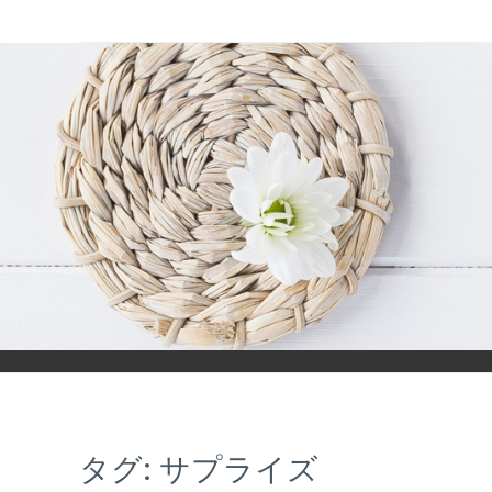
コ
ン
テ
ン
ツ
に
ス
キ
ッ
プ
タグ:
サプライズ