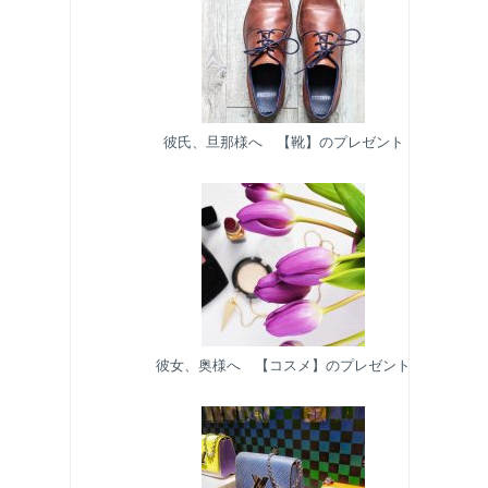
彼氏、旦那様へ 【靴】のプレゼント
彼女、奥様へ 【コスメ】のプレゼント