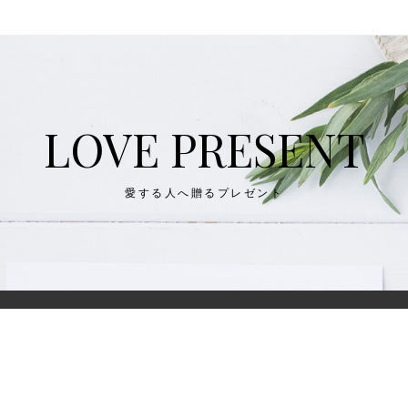
LOVE PRESENT
愛する人へ贈るプレゼント