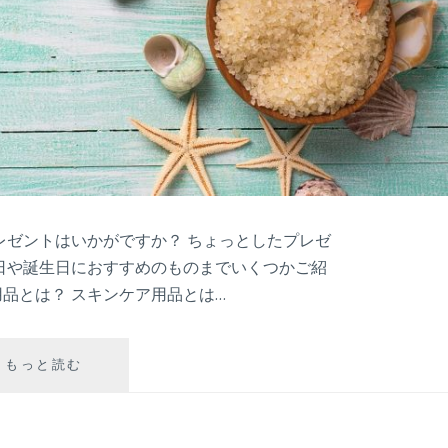
レゼントはいかがですか？ ちょっとしたプレゼ
日や誕生日におすすめのものまでいくつかご紹
品とは？ スキンケア用品とは…
彼
もっと読む
女、
奥
様