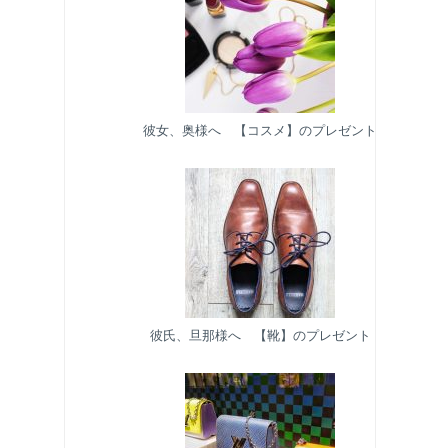
彼女、奥様へ 【コスメ】のプレゼント
彼氏、旦那様へ 【靴】のプレゼント