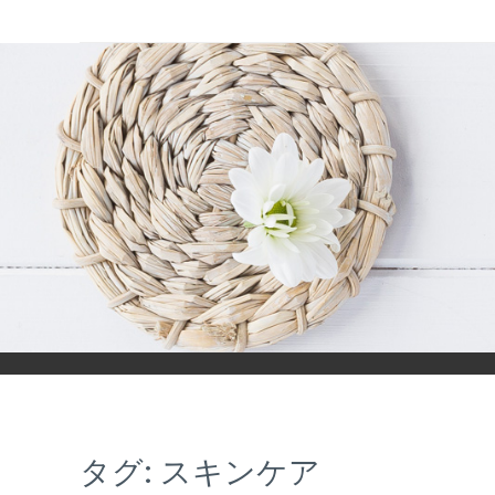
コ
ン
テ
ン
ツ
に
ス
キ
ッ
プ
タグ:
スキンケア