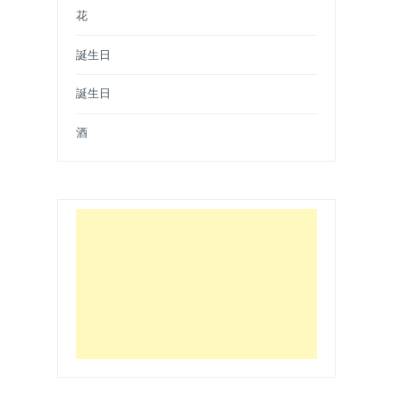
花
誕生日
誕生日
酒